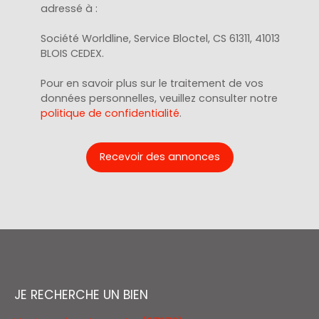
adressé à :
Société Worldline, Service Bloctel, CS 61311, 41013
BLOIS CEDEX.
Pour en savoir plus sur le traitement de vos
données personnelles, veuillez consulter notre
politique de confidentialité
.
Recevoir des annonces
JE RECHERCHE UN BIEN