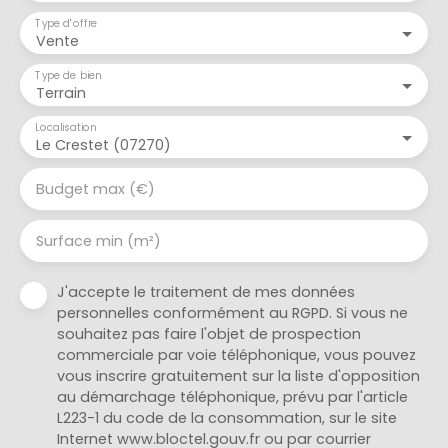
Type d'offre
Vente
Type de bien
Terrain
Localisation
Le Crestet (07270)
Budget max (€)
Surface min (m²)
J'accepte le traitement de mes données
personnelles conformément au RGPD. Si vous ne
souhaitez pas faire l'objet de prospection
commerciale par voie téléphonique, vous pouvez
vous inscrire gratuitement sur la liste d'opposition
au démarchage téléphonique, prévu par l'article
L223-1 du code de la consommation, sur le site
Internet www.bloctel.gouv.fr ou par courrier