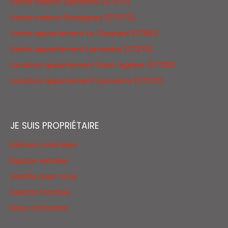
Vente maison Lamastre (07270)
Vente maison Désaignes (07570)
Vente appartement Le Cheylard (07160)
Vente appartement Lamastre (07270)
Location appartement Saint-Agrève (07320)
Location appartement Lamastre (07270)
JE SUIS PROPRIÉTAIRE
Estimez votre bien
Espace vendeur
Vendre avec nous
Gestion locative
Nous contacter