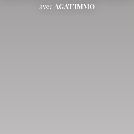
avec
AGAT’IMMO