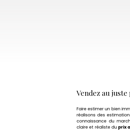
Vendez au juste
Faire estimer un bien imm
réalisons des estimation
connaissance du marché 
claire et réaliste du
prix 