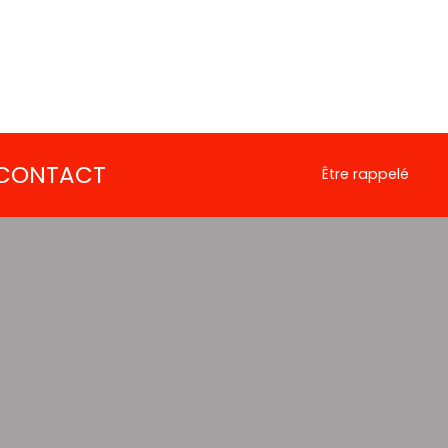
CONTACT
Être rappelé