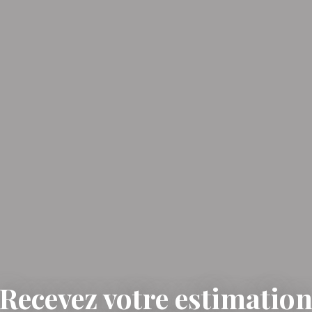
Recevez votre estimatio