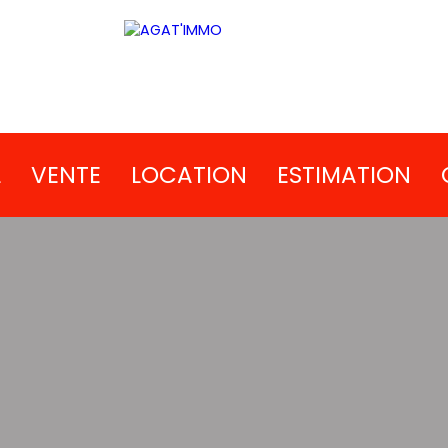
L
VENTE
LOCATION
ESTIMATION