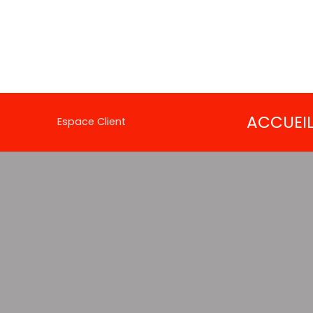
ACCUEI
Espace Client