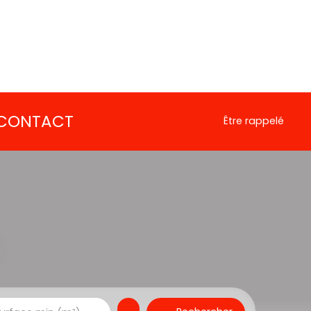
CONTACT
Être rappelé