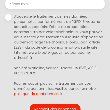
Pièces min
J'accepte le traitement de mes données
personnelles conformément au RGPD. Si vous ne
souhaitez pas faire l'objet de prospection
commerciale par voie téléphonique, vous pouvez
vous inscrire gratuitement sur la liste d'opposition
au démarchage téléphonique, prévu par l'article
L223-1 du code de la consommation, sur le site
Internet www.bloctel.gouv.fr ou par courrier
adressé à :
Société Worldline, Service Bloctel, CS 61311, 41013
BLOIS CEDEX.
Pour en savoir plus sur le traitement de vos
données personnelles, veuillez consulter notre
politique de confidentialité
.
Recevoir des annonces