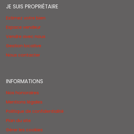
JE SUIS PROPRIÉTAIRE
Estimez votre bien
Espace vendeur
Vendre avec nous
Gestion locative
Nous contacter
INFORMATIONS
Nos honoraires
Mentions légales
Politique de confidentialité
Plan du site
Gérer les cookies