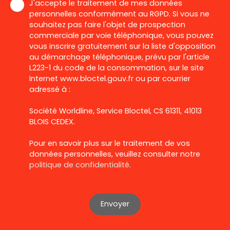
J'accepte le traitement de mes données
personnelles conformément au RGPD. Si vous ne
souhaitez pas faire l'objet de prospection
commerciale par voie téléphonique, vous pouvez
vous inscrire gratuitement sur la liste d'opposition
au démarchage téléphonique, prévu par l'article
L223-1 du code de la consommation, sur le site
Internet www.bloctel.gouv.fr ou par courrier
adressé à :
Société Worldline, Service Bloctel, CS 61311, 41013
BLOIS CEDEX.
Pour en savoir plus sur le traitement de vos
données personnelles, veuillez consulter notre
politique de confidentialité
.
Envoyer