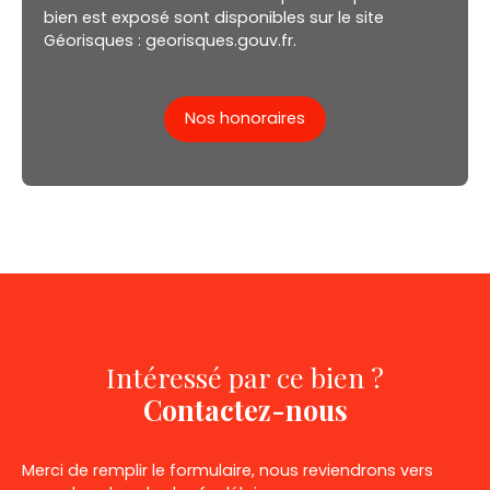
bien est exposé sont disponibles sur le site
Géorisques : georisques.gouv.fr.
Nos honoraires
Intéressé par ce bien ?
Contactez-nous
Merci de remplir le formulaire, nous reviendrons vers