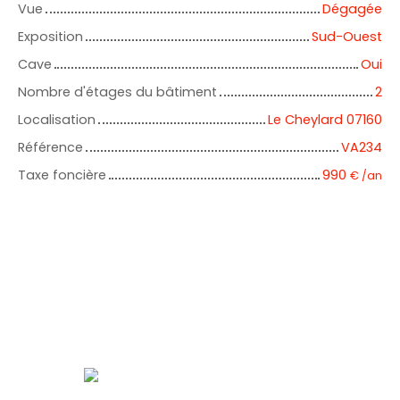
Vue
Dégagée
Exposition
Sud-Ouest
Cave
Oui
Nombre d'étages du bâtiment
2
Localisation
Le Cheylard 07160
Référence
VA234
Taxe foncière
990
€ /an