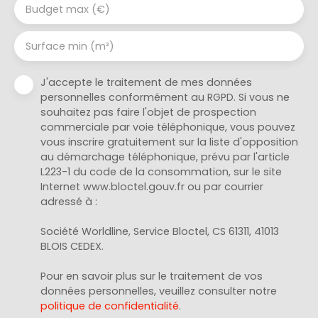
Budget max (€)
Surface min (m²)
J'accepte le traitement de mes données
personnelles conformément au RGPD. Si vous ne
souhaitez pas faire l'objet de prospection
commerciale par voie téléphonique, vous pouvez
vous inscrire gratuitement sur la liste d'opposition
au démarchage téléphonique, prévu par l'article
L223-1 du code de la consommation, sur le site
Internet www.bloctel.gouv.fr ou par courrier
adressé à :
Société Worldline, Service Bloctel, CS 61311, 41013
BLOIS CEDEX.
Pour en savoir plus sur le traitement de vos
données personnelles, veuillez consulter notre
politique de confidentialité
.