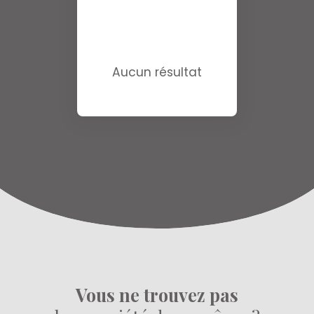
Aucun résultat
Vous ne trouvez pas