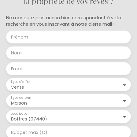
la propriété de vos rêves ?
Ne manquez plus aucun bien correspondant à votre
recherche en vous inscrivant à notre alerte mail !
Prénom
Nom
Email
Type d'offre
Vente
Type de bien
Maison
Localisation
Boffres (07440)
Budget max (€)