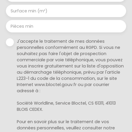
Surface min (m²)
Pièces min
J'accepte le traitement de mes données
personnelles conformément au RGPD. Si vous ne
souhaitez pas faire l'objet de prospection
commerciale par voie téléphonique, vous pouvez
vous inscrire gratuitement sur la liste d'opposition
au démarchage téléphonique, prévu par l'article
L223-1 du code de la consommation, sur le site
Internet www.bloctel.gouv.fr ou par courrier
adressé à :
Société Worldline, Service Bloctel, CS 61311, 41013
BLOIS CEDEX.
Pour en savoir plus sur le traitement de vos
données personnelles, veuillez consulter notre