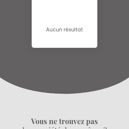
Aucun résultat
Vous ne trouvez pas