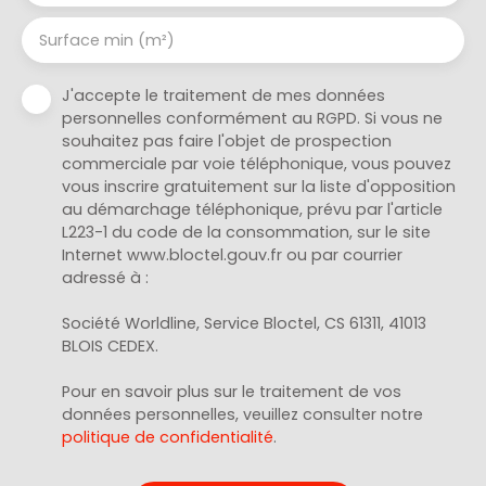
Surface min (m²)
J'accepte le traitement de mes données
personnelles conformément au RGPD. Si vous ne
souhaitez pas faire l'objet de prospection
commerciale par voie téléphonique, vous pouvez
vous inscrire gratuitement sur la liste d'opposition
au démarchage téléphonique, prévu par l'article
L223-1 du code de la consommation, sur le site
Internet www.bloctel.gouv.fr ou par courrier
adressé à :
Société Worldline, Service Bloctel, CS 61311, 41013
BLOIS CEDEX.
Pour en savoir plus sur le traitement de vos
données personnelles, veuillez consulter notre
politique de confidentialité
.